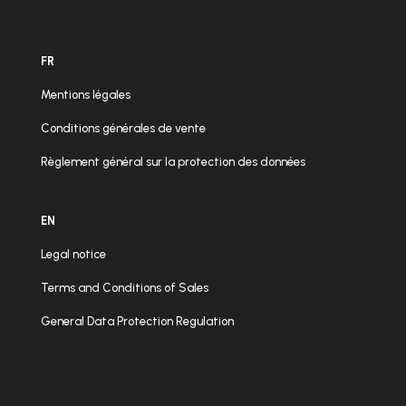
FR
Mentions légales
Conditions générales de vente
Règlement général sur la protection des données
EN
Legal notice
Terms and Conditions of Sales
General Data Protection Regulation