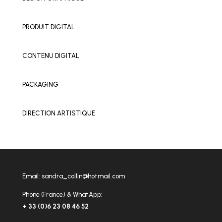
PRODUIT DIGITAL
CONTENU DIGITAL
PACKAGING
DIRECTION ARTISTIQUE
Email:
sandra_collin@hotmail.com
Phone (France) & WhatApp:
+ 33 (0)6 23 08 46 52