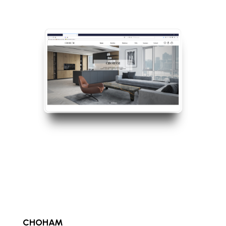
CHOHAM