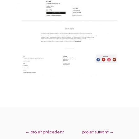
←
projet précèdent
projet suivant
→