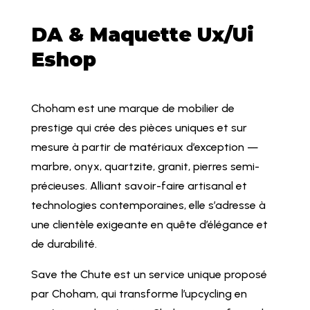
DA & Maquette Ux/Ui
Eshop
Choham est une marque de mobilier de
prestige qui crée des pièces uniques et sur
mesure à partir de matériaux d’exception —
marbre, onyx, quartzite, granit, pierres semi-
précieuses. Alliant savoir-faire artisanal et
technologies contemporaines, elle s’adresse à
une clientèle exigeante en quête d’élégance et
de durabilité.
Save the Chute est un service unique proposé
par Choham, qui transforme l’upcycling en