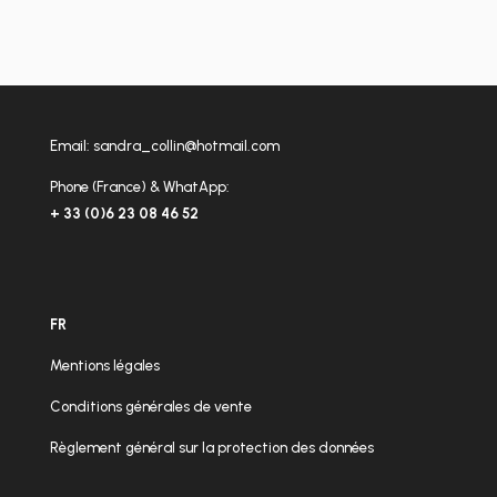
Email:
sandra_collin@hotmail.com
Phone (France) & WhatApp:
+ 33 (0)6 23 08 46 52
FR
Mentions légales
Conditions générales de vente
Règlement général sur la protection des données