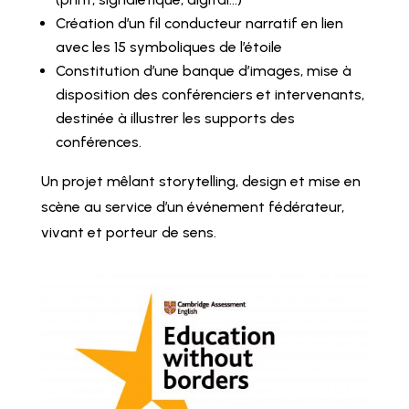
Création d’un fil conducteur narratif en lien
avec les 15 symboliques de l’étoile
Constitution d’une banque d’images, mise à
disposition des conférenciers et intervenants,
destinée à illustrer les supports des
conférences.
Un projet mêlant storytelling, design et mise en
scène au service d’un événement fédérateur,
vivant et porteur de sens.