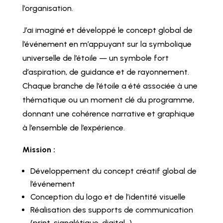
l’organisation.
J’ai imaginé et développé le concept global de
l’événement en m’appuyant sur la symbolique
universelle de l’étoile — un symbole fort
d’aspiration, de guidance et de rayonnement.
Chaque branche de l’étoile a été associée à une
thématique ou un moment clé du programme,
donnant une cohérence narrative et graphique
à l’ensemble de l’expérience.
Mission :
Développement du concept créatif global de
l’événement
Conception du logo et de l’identité visuelle
Réalisation des supports de communication
(print, signalétique, digital…)