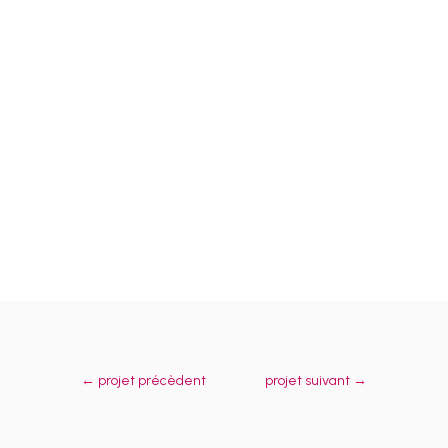
←
projet précèdent
projet suivant
→