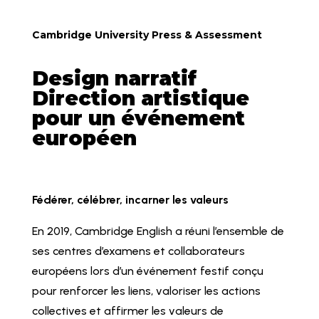
Cambridge
University Press
& Assessment
Design narratif
Direction artistique
pour un événement
européen
Fédérer, célébrer, incarner les valeurs
En 2019, Cambridge English a réuni l’ensemble de
ses centres d’examens et collaborateurs
européens lors d’un événement festif conçu
pour renforcer les liens, valoriser les actions
collectives et affirmer les valeurs de