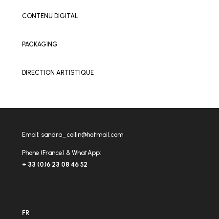
CONTENU DIGITAL
PACKAGING
DIRECTION ARTISTIQUE
Email:
sandra_collin@hotmail.com
Phone (France) & WhatApp:
+ 33 (0)6 23 08 46 52
FR