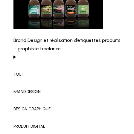
Brand Design et réalisation d’étiquettes produits
– graphiste freelance
TOUT
BRAND DESIGN
DESIGN GRAPHIQUE
PRODUIT DIGITAL