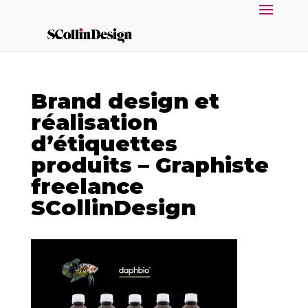
Brand design et
réalisation
d’étiquettes
produits – Graphiste
freelance
SCollinDesign