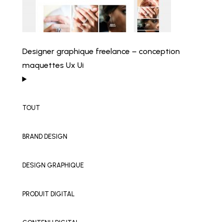
Designer graphique freelance – conception
maquettes Ux Ui
TOUT
BRAND DESIGN
DESIGN GRAPHIQUE
PRODUIT DIGITAL