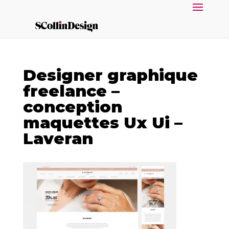
Designer graphique
freelance –
conception
maquettes Ux Ui –
Laveran