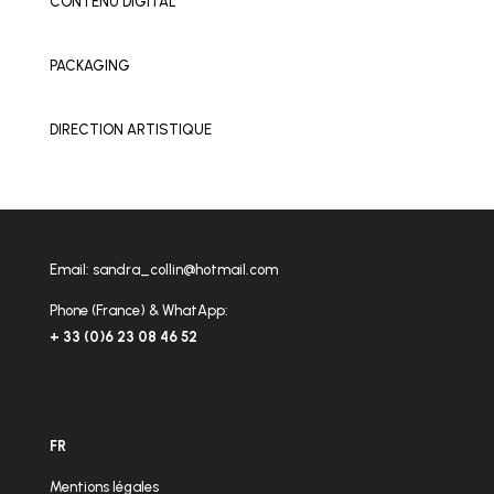
CONTENU DIGITAL
PACKAGING
DIRECTION ARTISTIQUE
Email:
sandra_collin@hotmail.com
Phone (France) & WhatApp:
+ 33 (0)6 23 08 46 52
FR
Mentions légales