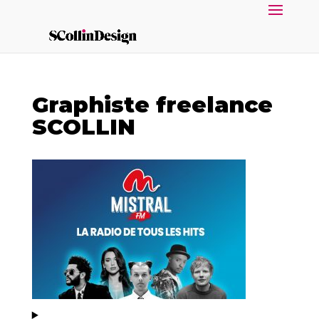
Graphiste freelance
SCOLLIN