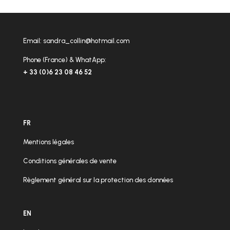
Email:
sandra_collin@hotmail.com
Phone (France) & WhatApp:
+ 33 (0)6 23 08 46 52
FR
Mentions légales
Conditions générales de vente
Règlement général sur la protection des données
EN