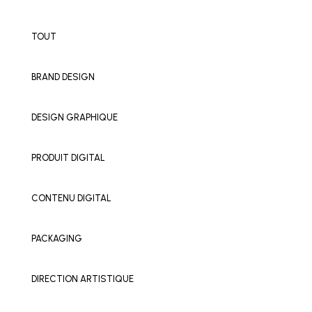
TOUT
BRAND DESIGN
DESIGN GRAPHIQUE
PRODUIT DIGITAL
CONTENU DIGITAL
PACKAGING
DIRECTION ARTISTIQUE