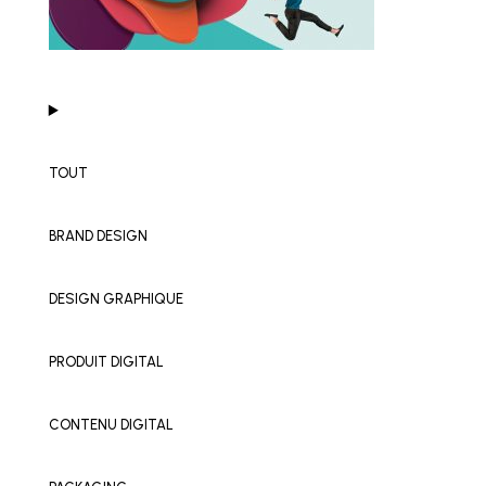
TOUT
BRAND DESIGN
DESIGN GRAPHIQUE
PRODUIT DIGITAL
CONTENU DIGITAL