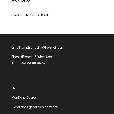
PACKAGING
DIRECTION ARTISTIQUE
Email:
sandra_collin@hotmail.com
Phone (France) & WhatApp:
+ 33 (0)6 23 08 46 52
FR
Mentions légales
Conditions générales de vente