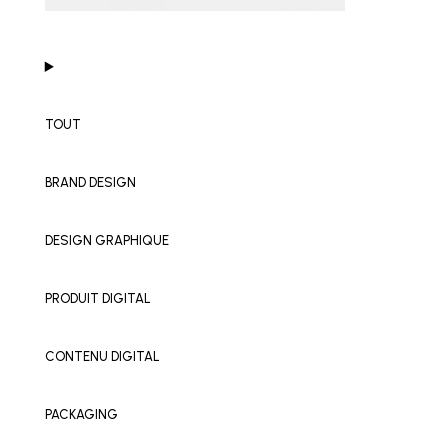
TOUT
BRAND DESIGN
DESIGN GRAPHIQUE
PRODUIT DIGITAL
CONTENU DIGITAL
PACKAGING