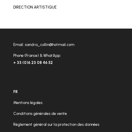
DIRECTION ARTISTIQUE
Email:
sandra_collin@hotmail.com
Phone (France) & WhatApp:
+ 33 (0)6 23 08 46 52
FR
Mentions légales
Conditions générales de vente
Règlement général sur la protection des données