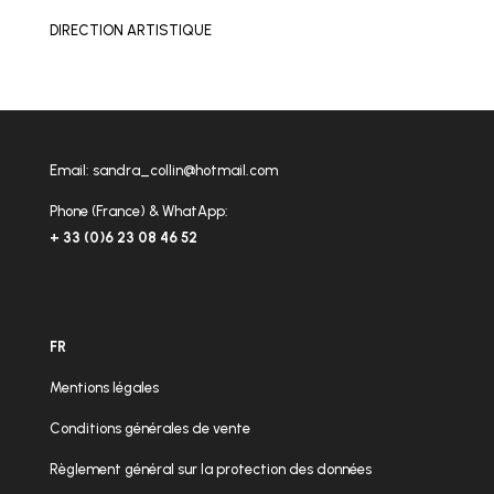
DIRECTION ARTISTIQUE
Email:
sandra_collin@hotmail.com
Phone (France) & WhatApp:
+ 33 (0)6 23 08 46 52
FR
Mentions légales
Conditions générales de vente
Règlement général sur la protection des données