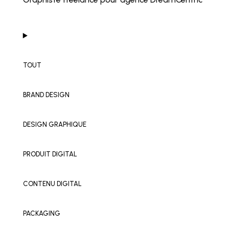
TOUT
BRAND DESIGN
DESIGN GRAPHIQUE
PRODUIT DIGITAL
CONTENU DIGITAL
PACKAGING