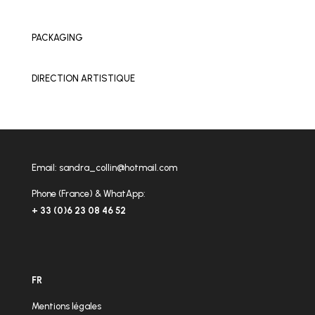
PACKAGING
DIRECTION ARTISTIQUE
Email:
sandra_collin@hotmail.com
Phone (France) & WhatApp:
+ 33 (0)6 23 08 46 52
FR
Mentions légales