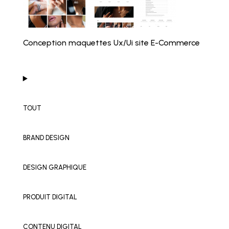
Conception maquettes Ux/Ui site E-Commerce
TOUT
BRAND DESIGN
DESIGN GRAPHIQUE
PRODUIT DIGITAL
CONTENU DIGITAL