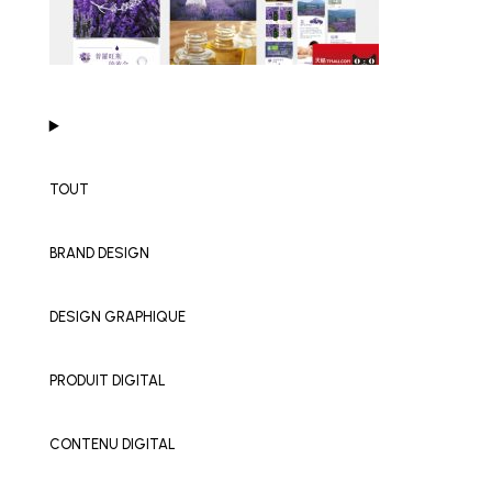
TOUT
BRAND DESIGN
DESIGN GRAPHIQUE
PRODUIT DIGITAL
CONTENU DIGITAL