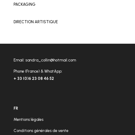
PACKAGING
DIRECTION ARTISTIQUE
Email:
sandra_collin@hotmail.com
Phone (France) & WhatApp:
+ 33 (0)6 23 08 46 52
FR
Mentions légales
Conditions générales de vente